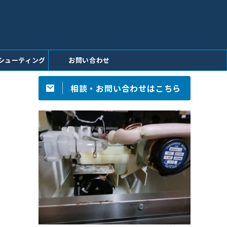
シューティング
お問い合わせ
相談・お問い合わせはこちら