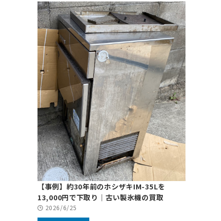
【事例】約30年前のホシザキIM-35Lを
13,000円で下取り｜古い製氷機の買取
2026/6/25