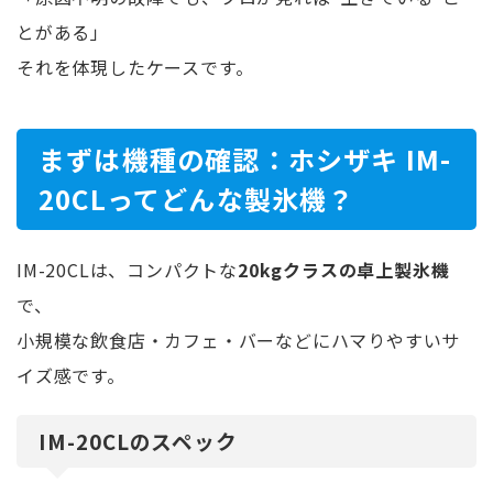
とがある」
それを体現したケースです。
まずは機種の確認：ホシザキ IM-
20CLってどんな製氷機？
IM-20CLは、コンパクトな
20kgクラスの卓上製氷機
で、
小規模な飲食店・カフェ・バーなどにハマりやすいサ
イズ感です。
IM-20CLのスペック