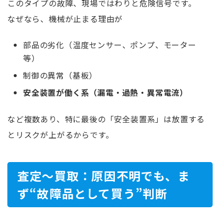
このタイプの故障、現場ではわりと危険信号です。
なぜなら、機械が止まる理由が
部品の劣化（温度センサー、ポンプ、モーター
等）
制御の異常（基板）
安全装置が働く系（漏電・過熱・異常電流）
など複数あり、特に最後の「安全装置系」は放置する
とリスクが上がるからです。
査定〜買取：原因不明でも、ま
ず“故障品として買う”判断