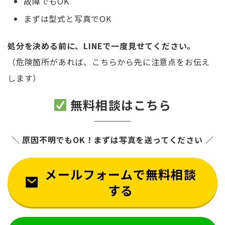
故障でもOK
まずは型式と写真でOK
処分を決める前に、LINEで一度見せてください。
（危険箇所があれば、こちらから先に注意点をお伝え
します）
無料相談はこちら
＼ 原因不明でもOK！まずは写真を送ってください ／
メールフォームで無料相談
する