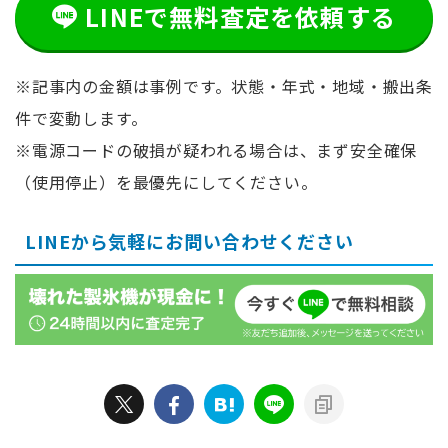
LINEで無料査定を依頼する
※記事内の金額は事例です。状態・年式・地域・搬出条
件で変動します。
※電源コードの破損が疑われる場合は、まず安全確保
（使用停止）を最優先にしてください。
LINEから気軽にお問い合わせください