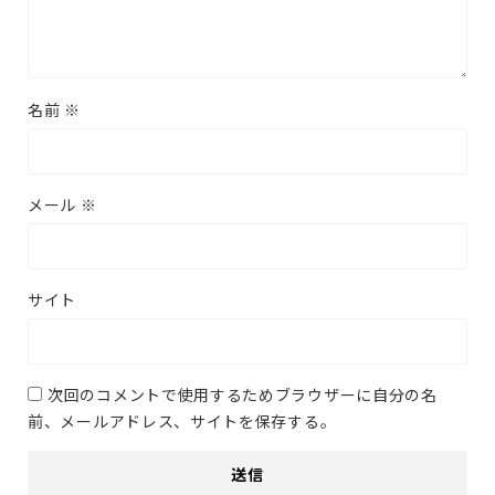
名前
※
メール
※
サイト
次回のコメントで使用するためブラウザーに自分の名
前、メールアドレス、サイトを保存する。