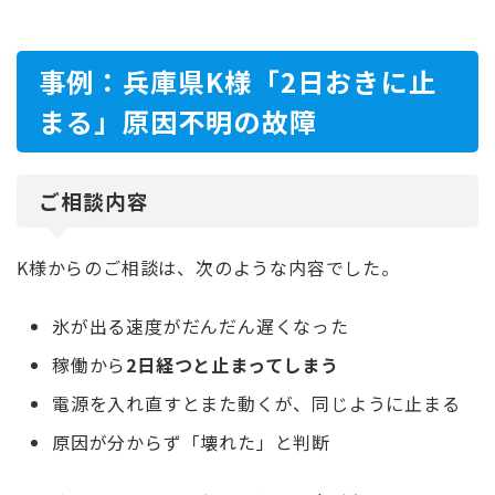
事例：兵庫県K様「2日おきに止
まる」原因不明の故障
ご相談内容
K様からのご相談は、次のような内容でした。
氷が出る速度がだんだん遅くなった
稼働から
2日経つと止まってしまう
電源を入れ直すとまた動くが、同じように止まる
原因が分からず「壊れた」と判断