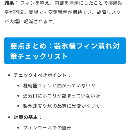
結果
： フィンを整え、内部を清潔にしたことで排熱効
率が回復。夏場でも安定稼働が期待でき、故障リスク
が大幅に軽減されます。
要点まとめ：製氷機フィン潰れ対
策チェックリスト
チェックすべきポイント
：
凝縮器フィンが曲がっていないか
通気口にホコリが詰まっていないか
製氷速度や氷の品質に異変がないか
対策の基本
：
フィンコームでの整形