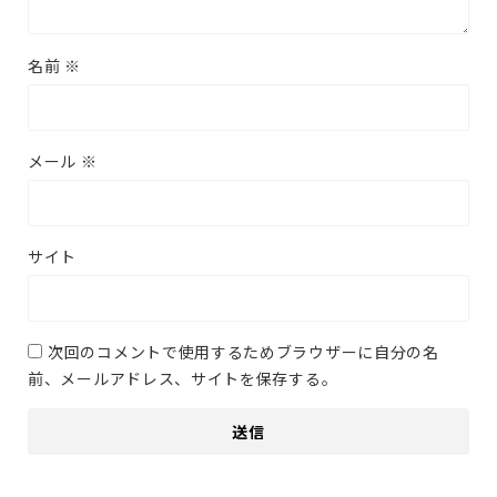
名前
※
メール
※
サイト
次回のコメントで使用するためブラウザーに自分の名
前、メールアドレス、サイトを保存する。