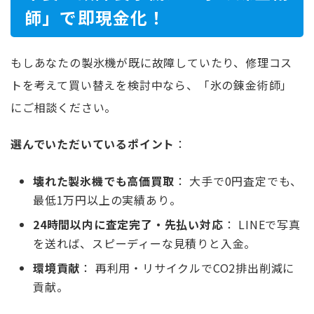
師」で即現金化！
もしあなたの製氷機が既に故障していたり、修理コス
トを考えて買い替えを検討中なら、「氷の錬金術師」
にご相談ください。
選んでいただいているポイント
：
壊れた製氷機でも高価買取
： 大手で0円査定でも、
最低1万円以上の実績あり。
24時間以内に査定完了・先払い対応
： LINEで写真
を送れば、スピーディーな見積りと入金。
環境貢献
： 再利用・リサイクルでCO2排出削減に
貢献。