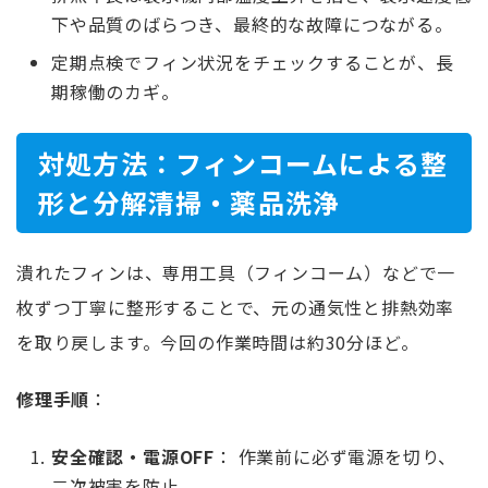
下や品質のばらつき、最終的な故障につながる。
定期点検でフィン状況をチェックすることが、長
期稼働のカギ。
対処方法：フィンコームによる整
形と分解清掃・薬品洗浄
潰れたフィンは、専用工具（フィンコーム）などで一
枚ずつ丁寧に整形することで、元の通気性と排熱効率
を取り戻します。今回の作業時間は約30分ほど。
修理手順
：
安全確認・電源OFF
： 作業前に必ず電源を切り、
二次被害を防止。