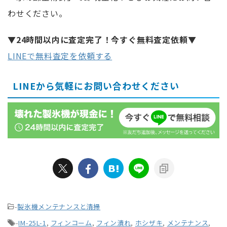
わせください。
▼24時間以内に査定完了！今すぐ無料査定依頼▼
LINEで無料査定を依頼する
LINEから気軽にお問い合わせください
-
製氷機メンテナンスと清掃
-
IM-25L-1
,
フィンコーム
,
フィン潰れ
,
ホシザキ
,
メンテナンス
,