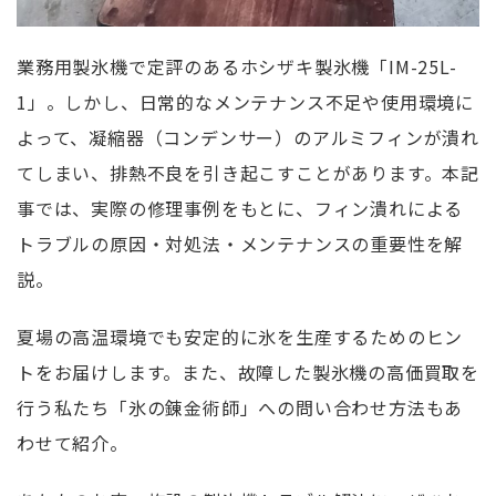
業務用製氷機で定評のあるホシザキ製氷機「IM-25L-
1」。しかし、日常的なメンテナンス不足や使用環境に
よって、凝縮器（コンデンサー）のアルミフィンが潰れ
てしまい、排熱不良を引き起こすことがあります。本記
事では、実際の修理事例をもとに、フィン潰れによる
トラブルの原因・対処法・メンテナンスの重要性を解
説。
夏場の高温環境でも安定的に氷を生産するためのヒン
トをお届けします。また、故障した製氷機の高価買取を
行う私たち「氷の錬金術師」への問い合わせ方法もあ
わせて紹介。