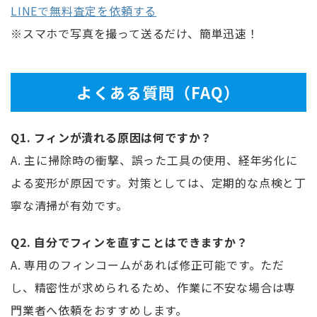
LINEで無料査定を依頼する
※スマホで写真を撮って送るだけ、簡単迅速！
よくある質問（FAQ）
Q1. フィンが潰れる原因は何ですか？
A. 主に掃除時の衝撃、誤った工具の使用、経年劣化に
よる変形が原因です。対策としては、定期的な点検と丁
寧な清掃が有効です。
Q2. 自分でフィンを直すことはできますか？
A. 専用のフィンコームがあれば修正可能です。ただ
し、精密性が求められるため、作業に不安な場合は専
門業者へ依頼をおすすめします。