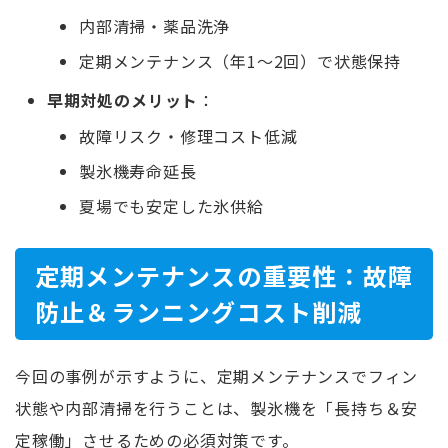
内部清掃・薬品洗浄
定期メンテナンス（年1～2回）で状態保持
早期対処のメリット
：
故障リスク・修理コスト低減
製氷機寿命延長
夏場でも安定した氷供給
定期メンテナンスの重要性：故障
防止＆ランニングコスト削減
今回の事例が示すように、定期メンテナンスでフィン
状態や内部清掃を行うことは、製氷機を「長持ち＆安
定稼働」させるための必須対策です。